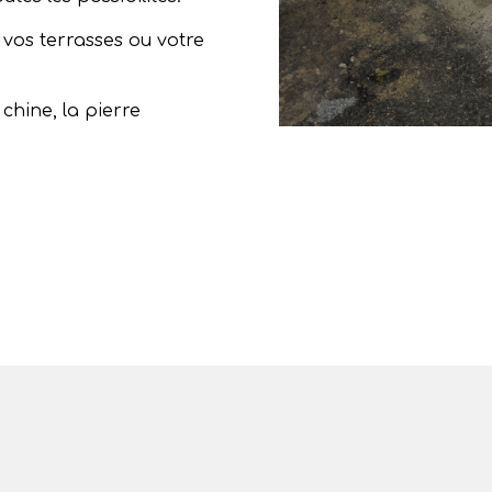
 vos terrasses ou votre
 chine, la pierre