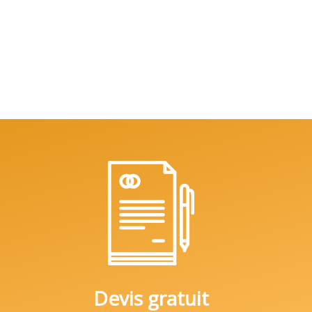
Devis gratuit