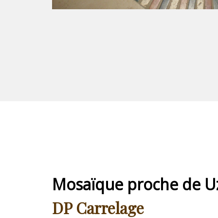
Mosaïque proche de U
DP Carrelage