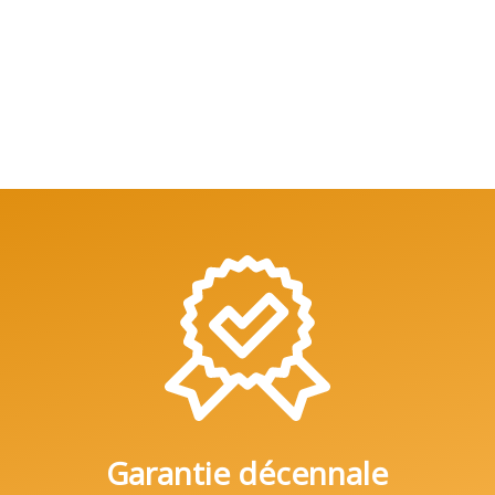
Garantie décennale