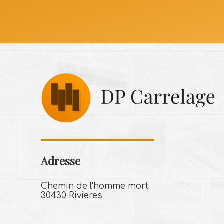
Adresse
Chemin de l'homme mort
30430 Rivieres