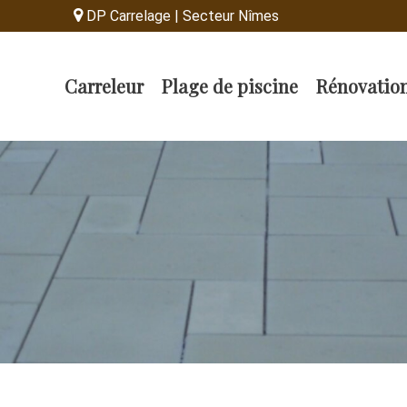
DP Carrelage | Secteur Nîmes
Carreleur
Plage de piscine
Rénovatio