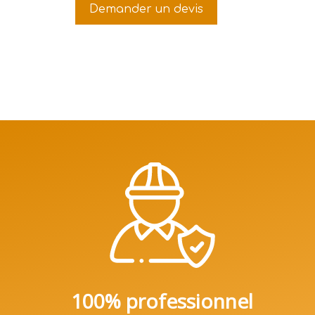
Demander un devis
100% professionnel