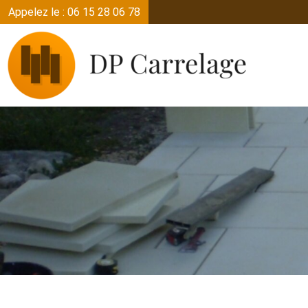
Appelez le : 06 15 28 06 78