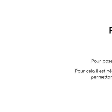
Pour poser
Pour cela il est 
permettant