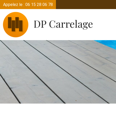
Appelez le : 06 15 28 06 78