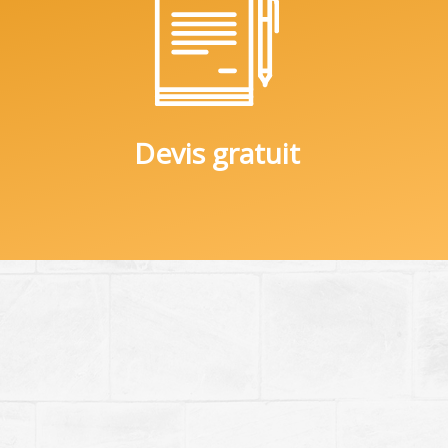
Devis gratuit