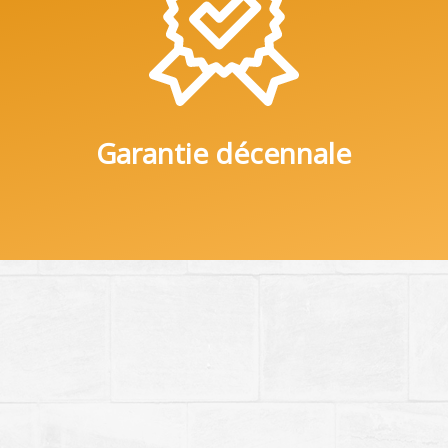
Garantie décennale