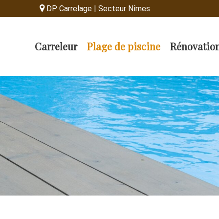
DP Carrelage | Secteur Nîmes
Carreleur
Plage de piscine
Rénovatio