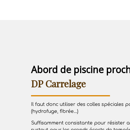
Abord de piscine proc
DP Carrelage
Il faut donc utiliser des colles spéciales 
(hydrofuge, fibrée...)
Suffisamment consistante pour résister a