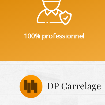
100% professionnel