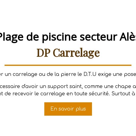
Plage de piscine secteur Alè
DP Carrelage
 un carrelage ou de la pierre le D.T.U exige une pose 
nécessaire d'avoir un support saint, comme une chape a
 de recevoir le carrelage en toute sécurité. Surtout à l
En savoir plus