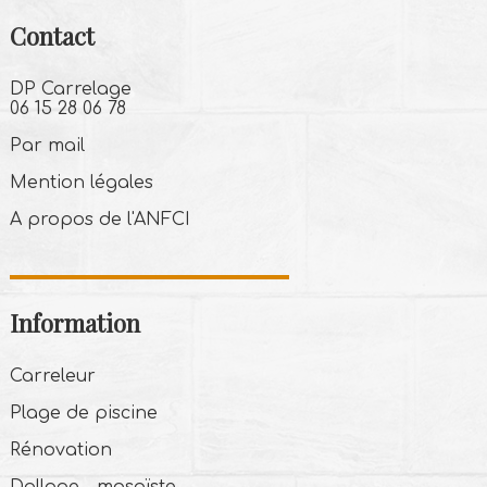
Contact
DP Carrelage
06 15 28 06 78
Par mail
Mention légales
A propos de l'ANFCI
Information
Carreleur
Plage de piscine
Rénovation