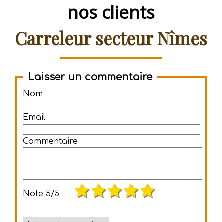
nos clients
Carreleur secteur Nîmes
Laisser un commentaire
Nom
Email
Commentaire
Note
5/5