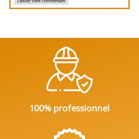
100% professionnel