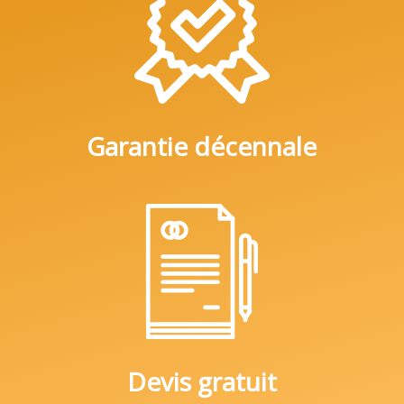
Garantie décennale
Devis gratuit