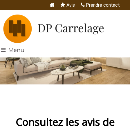
Avis
Prendre contact
Menu
Consultez les avis de