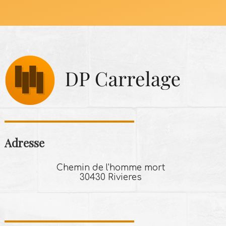
Adresse
Chemin de l'homme mort
30430 Rivieres